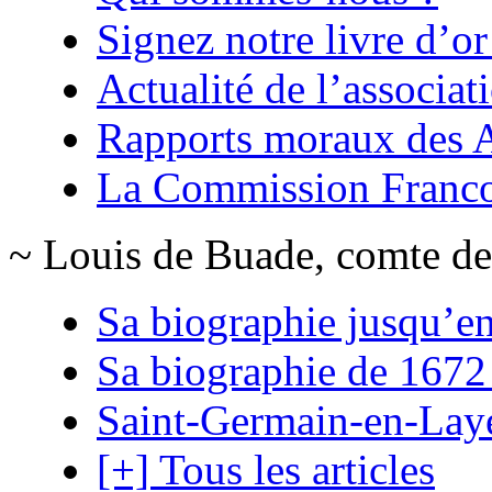
Signez notre livre d’or
Actualité de l’associat
Rapports moraux des
La Commission Franc
~ Louis de Buade, comte de
Sa biographie jusqu’e
Sa biographie de 1672
Saint-Germain-en-Lay
[+] Tous les articles