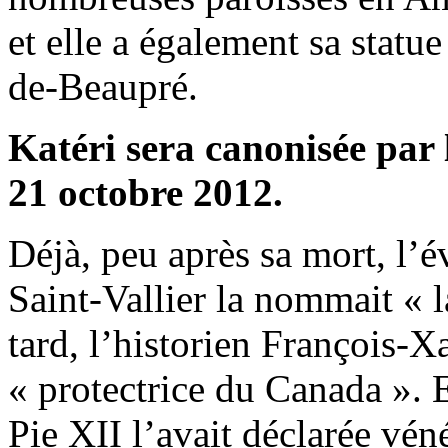
et elle a également sa statu
de-Beaupré.
Katéri sera canonisée par
21 octobre 2012.
Déjà, peu après sa mort, l
Saint-Vallier la nommait « 
tard, l’historien François-
« protectrice du Canada ». 
Pie XII l’avait déclarée vén