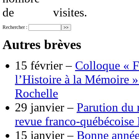
visites.
Rechercher :
Autres brèves
15 février –
Colloque « F
l’Histoire à la Mémoire »
Rochelle
29 janvier –
Parution du 
revue franco-québécoise
15 janvier –
Bonne année