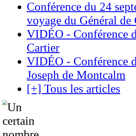
Conférence du 24 sept
voyage du Général de G
VIDÉO - Conférence de
Cartier
VIDÉO - Conférence de
Joseph de Montcalm
[+] Tous les articles