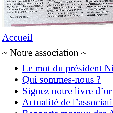
Accueil
~ Notre association ~
Le mot du président N
Qui sommes-nous ?
Signez notre livre d’or
Actualité de l’associat