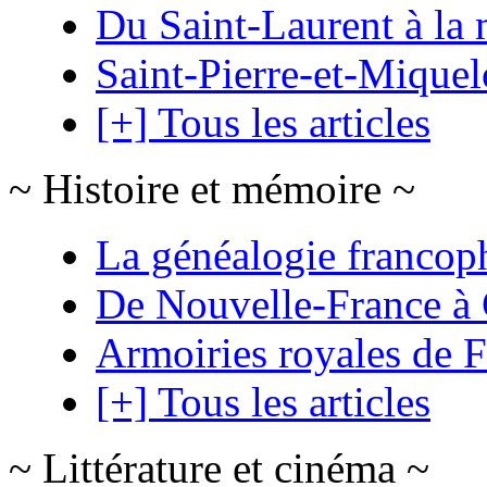
Du Saint-Laurent à la 
Saint-Pierre-et-Mique
[+] Tous les articles
~ Histoire et mémoire ~
La généalogie francop
De Nouvelle-France à
Armoiries royales de 
[+] Tous les articles
~ Littérature et cinéma ~