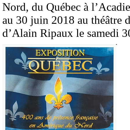
Nord, du Québec à l’Acadie 
au 30 juin 2018 au théâtre 
d’Alain Ripaux le samedi 30