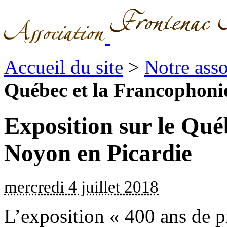
Accueil du site
>
Notre asso
Québec et la Francophoni
Exposition sur le Qué
Noyon en Picardie
mercredi 4 juillet 2018
L’exposition « 400 ans de 