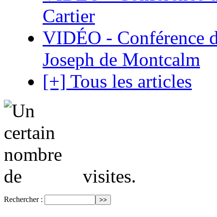
Cartier
VIDÉO - Conférence de
Joseph de Montcalm
[+] Tous les articles
visites.
Rechercher :