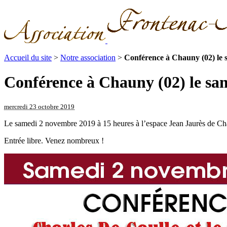
Accueil du site
>
Notre association
>
Conférence à Chauny (02) le
Conférence à Chauny (02) le sa
mercredi 23 octobre 2019
Le samedi 2 novembre 2019 à 15 heures à l’espace Jean Jaurès de Ch
Entrée libre. Venez nombreux !