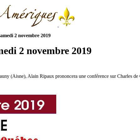
 samedi 2 novembre 2019
medi 2 novembre 2019
auny (Aisne), Alain Ripaux prononcera une conférence sur Charles de 