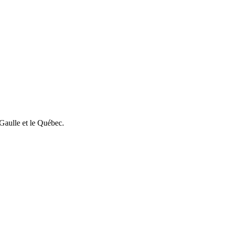
Gaulle et le Québec.