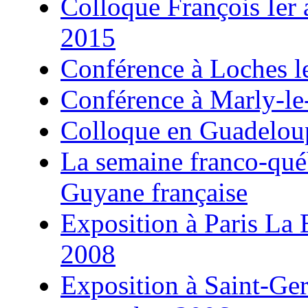
Colloque François Ier 
2015
Conférence à Loches l
Conférence à Marly-le
Colloque en Guadeloup
La semaine franco-qu
Guyane française
Exposition à Paris La B
2008
Exposition à Saint-Ge