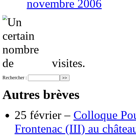
novembre 2006
visites.
Rechercher :
Autres brèves
25 février –
Colloque Pou
Frontenac (III) au châtea