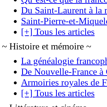
Du Saint-Laurent à la 
Saint-Pierre-et-Mique
[+] Tous les articles
~ Histoire et mémoire ~
La généalogie francop
De Nouvelle-France à
Armoiries royales de 
[+] Tous les articles