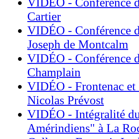
VIDÉO - Conférence de
Cartier
VIDÉO - Conférence de
Joseph de Montcalm
VIDÉO - Conférence de
Champlain
VIDÉO - Frontenac et l
Nicolas Prévost
VIDÉO - Intégralité du
Amérindiens" à La Roc