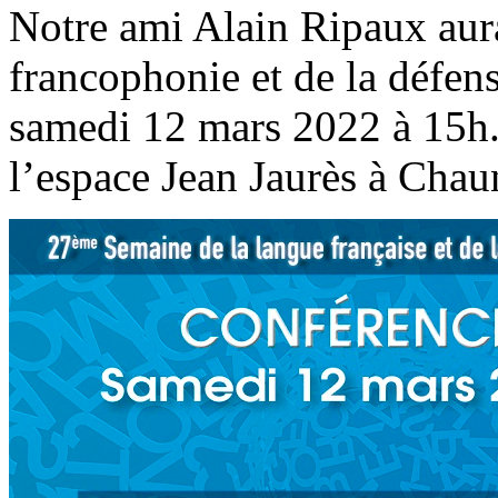
Notre ami Alain Ripaux aura 
francophonie et de la défens
samedi 12 mars 2022 à 15h. 
l’espace Jean Jaurès à Chau