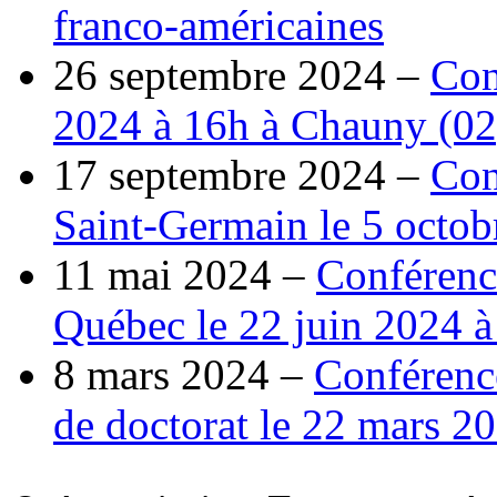
franco-américaines
26 septembre 2024 –
Con
2024 à 16h à Chauny (02
17 septembre 2024 –
Con
Saint-Germain le 5 octob
11 mai 2024 –
Conférenc
Québec le 22 juin 2024 
8 mars 2024 –
Conférence
de doctorat le 22 mars 20