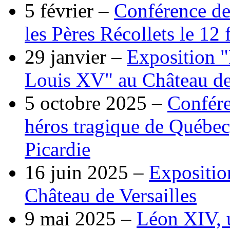
5 février –
Conférence de
les Pères Récollets le 12 
29 janvier –
Exposition "
Louis XV" au Château de 
5 octobre 2025 –
Confére
héros tragique de Québec
Picardie
16 juin 2025 –
Expositio
Château de Versailles
9 mai 2025 –
Léon XIV, 