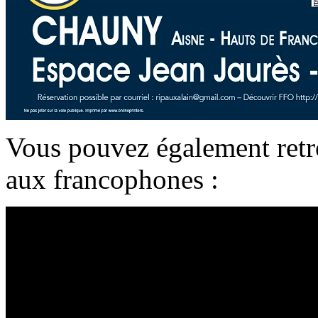
Vous pouvez également retro
aux francophones :