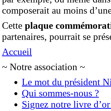
composerait au moins d’une
Cette
plaque commémorat
partenaires, pourrait se pré
Accueil
~ Notre association ~
Le mot du président N
Qui sommes-nous ?
Signez notre livre d’or