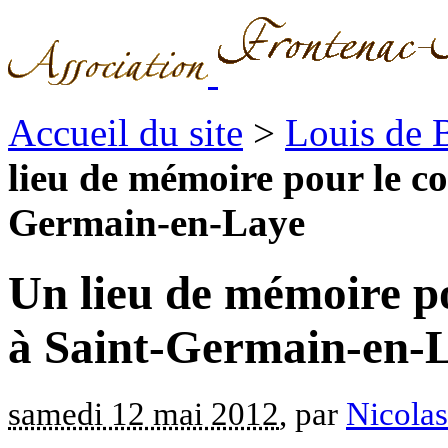
Accueil du site
>
Louis de 
lieu de mémoire pour le c
Germain-en-Laye
Un lieu de mémoire p
à Saint-Germain-en-
samedi 12 mai 2012
, par
Nicolas