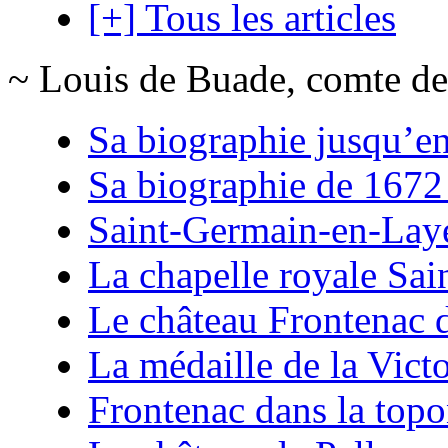
[+] Tous les articles
~ Louis de Buade, comte de
Sa biographie jusqu’e
Sa biographie de 1672
Saint-Germain-en-Lay
La chapelle royale Sai
Le château Frontenac 
La médaille de la Vict
Frontenac dans la top