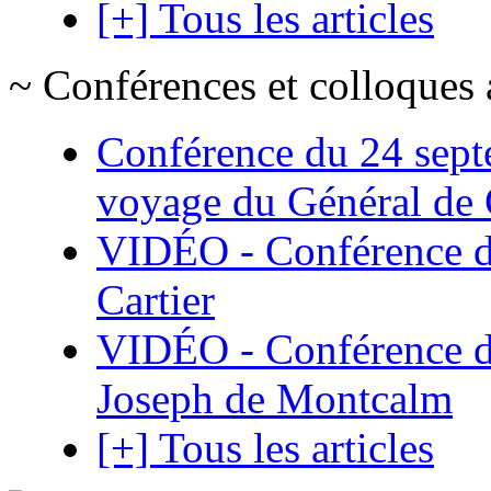
[+] Tous les articles
~ Conférences et colloques 
Conférence du 24 sept
voyage du Général de G
VIDÉO - Conférence de
Cartier
VIDÉO - Conférence de
Joseph de Montcalm
[+] Tous les articles