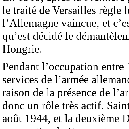
le traité de Versailles règle l
l’Allemagne vaincue, et c’
qu’est décidé le démantèle
Hongrie.
Pendant l’occupation entre
services de l’armée allemand
raison de la présence de l’a
donc un rôle très actif. Sai
août 1944, et la deuxième D