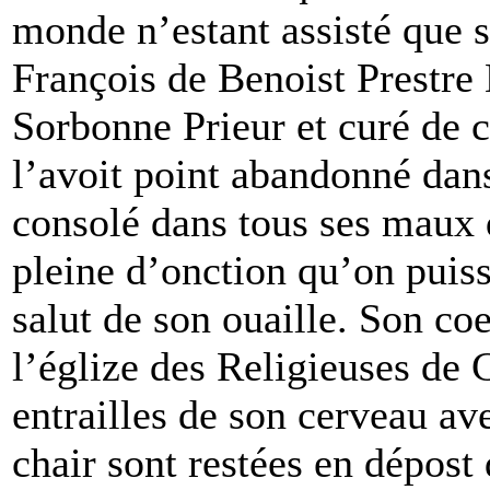
monde n’estant assisté que 
François de Benoist Prestre
Sorbonne Prieur et curé de c
l’avoit point abandonné dans
consolé dans tous ses maux 
pleine d’onction qu’on puiss
salut de son ouaille. Son c
l’églize des Religieuses de C
entrailles de son cerveau av
chair sont restées en dépost 