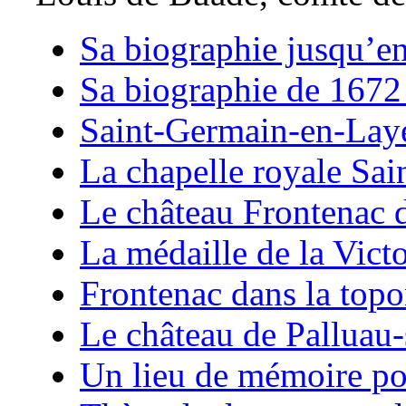
Sa biographie jusqu’e
Sa biographie de 1672
Saint-Germain-en-Lay
La chapelle royale Sai
Le château Frontenac 
La médaille de la Vict
Frontenac dans la top
Le château de Palluau-
Un lieu de mémoire po