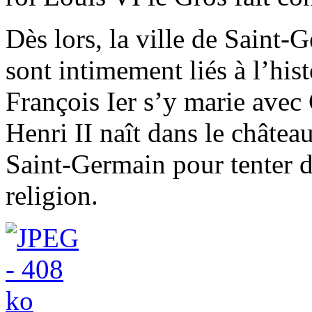
Dès lors, la ville de Saint
sont intimement liés à l’his
François Ier s’y marie avec
Henri II naît dans le châtea
Saint-Germain pour tenter d
religion.