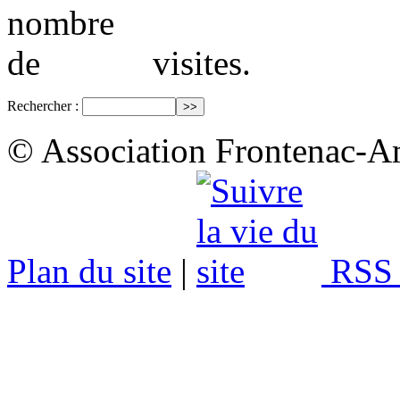
visites.
Rechercher :
© Association Frontenac-A
Plan du site
|
RSS 