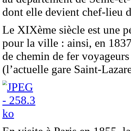
dont elle devient chef-lieu 
Le XIXème siècle est une pé
pour la ville : ainsi, en 183
de chemin de fer voyageurs 
(l’actuelle gare Saint-Laza