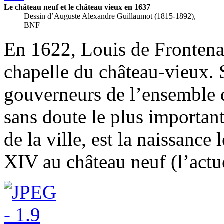
Le château neuf et le château vieux en 1637
Dessin d’Auguste Alexandre Guillaumot (1815-1892),
BNF
En 1622, Louis de Frontenac 
chapelle du château-vieux. 
gouverneurs de l’ensemble
sans doute le plus important
de la ville, est la naissanc
XIV au château neuf (l’actu