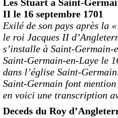
Les Stuart à Saint-Germai
II le 16 septembre 1701
Exilé de son pays après la 
le roi Jacques II d’Angleterr
s’installe à Saint-Germain-
Saint-Germain-en-Laye le 1
dans l’église Saint-Germain.
Saint-Germain font mention 
en voici une transcription a
Deceds du Roy d’Angleter