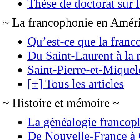
Thèse de doctorat sur 
~ La francophonie en Amér
Qu’est-ce que la franc
Du Saint-Laurent à la 
Saint-Pierre-et-Mique
[+] Tous les articles
~ Histoire et mémoire ~
La généalogie francop
De Nouvelle-France à