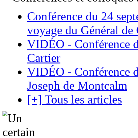
Conférence du 24 sept
voyage du Général de G
VIDÉO - Conférence de
Cartier
VIDÉO - Conférence de
Joseph de Montcalm
[+] Tous les articles