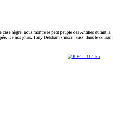
e case nègre, nous montre le petit peuple des Antilles durant la
ée. De nos jours, Tony Delsham s’inscrit aussi dans le courant