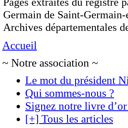
Pages extraites du registre p
Germain de Saint-Germain-e
Archives départementales de
Accueil
~ Notre association ~
Le mot du président N
Qui sommes-nous ?
Signez notre livre d’or
[+] Tous les articles