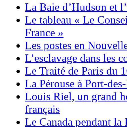
La Baie d’Hudson et l’
Le tableau « Le Consei
France »
Les postes en Nouvell
L’esclavage dans les co
Le Traité de Paris du 
La Pérouse à Port-des-
Louis Riel, un grand 
français
Le Canada pendant la 