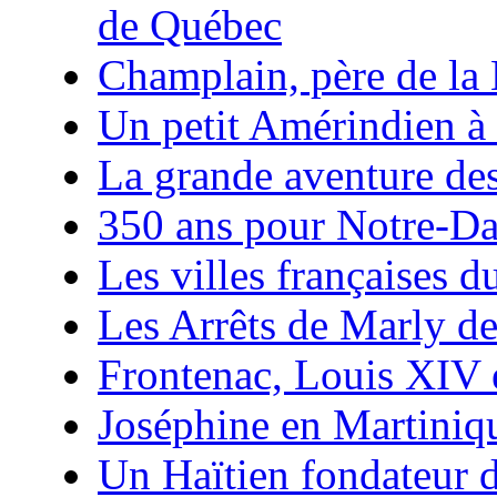
de Québec
Champlain, père de la
Un petit Amérindien à
La grande aventure de
350 ans pour Notre-D
Les villes françaises
Les Arrêts de Marly d
Frontenac, Louis XIV 
Joséphine en Martiniq
Un Haïtien fondateur 