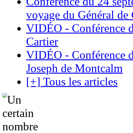
Conférence du 24 sept
voyage du Général de G
VIDÉO - Conférence de
Cartier
VIDÉO - Conférence de
Joseph de Montcalm
[+] Tous les articles