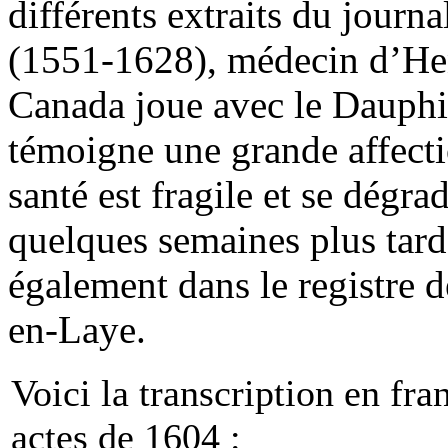
différents extraits du jour
(1551-1628), médecin d’Henr
Canada joue avec le Dauphin
témoigne une grande affect
santé est fragile et se dégra
quelques semaines plus tard 
également dans le registre 
en-Laye.
Voici la transcription en fr
actes de 1604 :