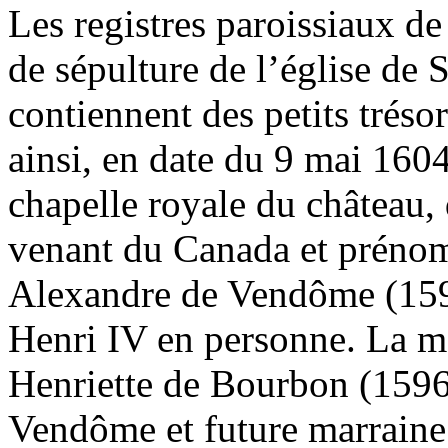
Les registres paroissiaux d
de sépulture de l’église de
contiennent des petits tréso
ainsi, en date du 9 mai 1604
chapelle royale du château,
venant du Canada et préno
Alexandre de Vendôme (1598
Henri IV en personne. La ma
Henriette de Bourbon (159
Vendôme et future marraine