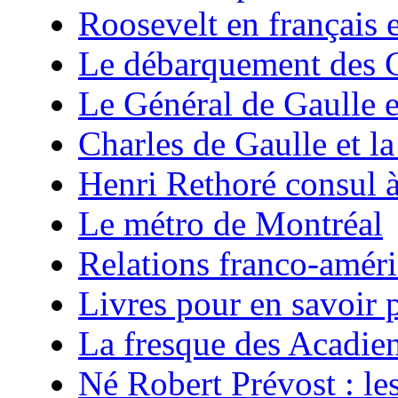
Roosevelt en français 
Le débarquement des C
Le Général de Gaulle e
Charles de Gaulle et la
Henri Rethoré consul 
Le métro de Montréal
Relations franco-améri
Livres pour en savoir p
La fresque des Acadie
Né Robert Prévost : le