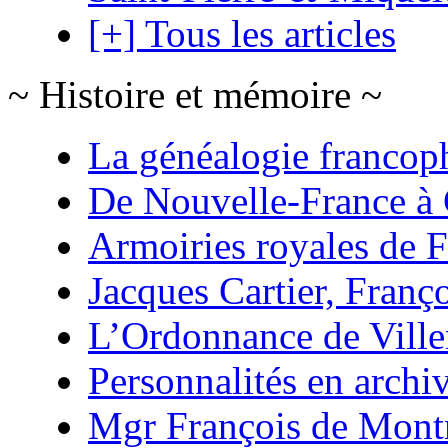
[+] Tous les articles
~ Histoire et mémoire ~
La généalogie francop
De Nouvelle-France à
Armoiries royales de 
Jacques Cartier, Franço
L’Ordonnance de Ville
Personnalités en archi
Mgr François de Mont