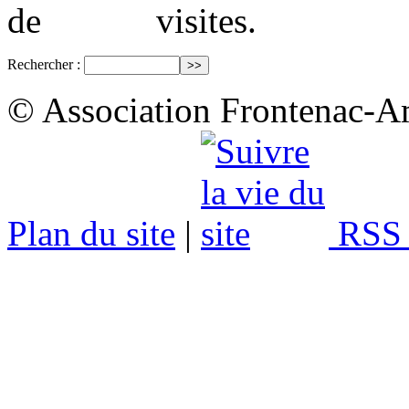
visites.
Rechercher :
© Association Frontenac-A
Plan du site
|
RSS 