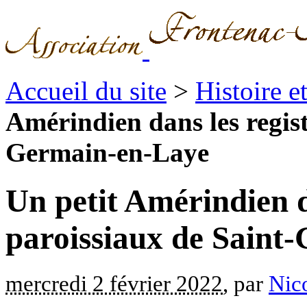
Accueil du site
>
Histoire 
Amérindien dans les regist
Germain-en-Laye
Un petit Amérindien d
paroissiaux de Saint
mercredi 2 février 2022
, par
Nico