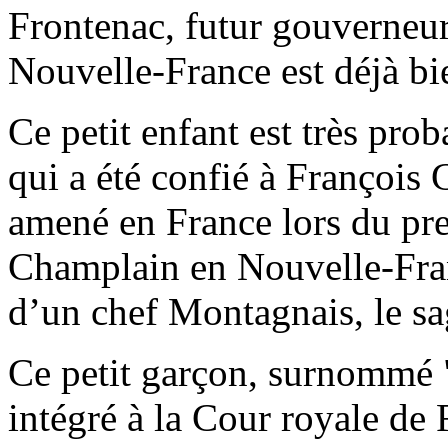
Frontenac, futur gouverneu
Nouvelle-France est déjà bi
Ce petit enfant est très pr
qui a été confié à François 
amené en France lors du pr
Champlain en Nouvelle-Franc
d’un chef Montagnais, le s
Ce petit garçon, surnommé 
intégré à la Cour royale de