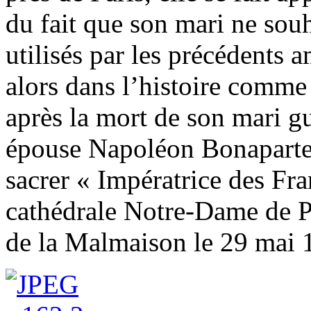
du fait que son mari ne sou
utilisés par les précédents 
alors dans l’histoire comm
après la mort de son mari gui
épouse Napoléon Bonaparte l
sacrer « Impératrice des Fr
cathédrale Notre-Dame de Pa
de la Malmaison le 29 mai 