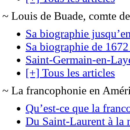
~ Louis de Buade, comte de
Sa biographie jusqu’e
Sa biographie de 1672
Saint-Germain-en-Lay
[+] Tous les articles
~ La francophonie en Amér
Qu’est-ce que la franc
Du Saint-Laurent à la 