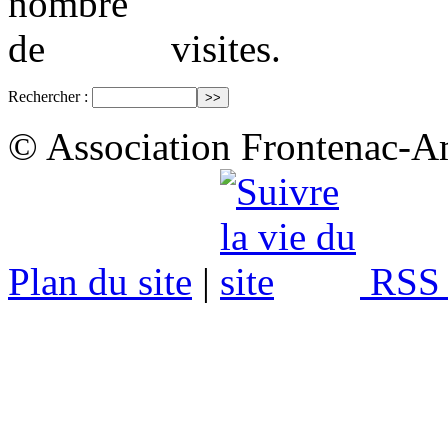
visites.
Rechercher :
© Association Frontenac-A
Plan du site
|
RSS 