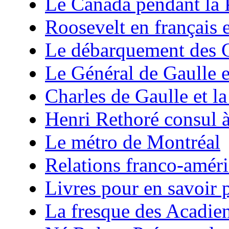
Le Canada pendant la 
Roosevelt en français 
Le débarquement des C
Le Général de Gaulle e
Charles de Gaulle et la
Henri Rethoré consul 
Le métro de Montréal
Relations franco-améri
Livres pour en savoir p
La fresque des Acadie