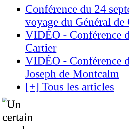
Conférence du 24 sept
voyage du Général de G
VIDÉO - Conférence de
Cartier
VIDÉO - Conférence de
Joseph de Montcalm
[+] Tous les articles