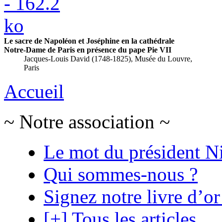
Le sacre de Napoléon et Joséphine en la cathédrale
Notre-Dame de Paris en présence du pape Pie VII
Jacques-Louis David (1748-1825), Musée du Louvre,
Paris
Accueil
~ Notre association ~
Le mot du président N
Qui sommes-nous ?
Signez notre livre d’or
[+] Tous les articles