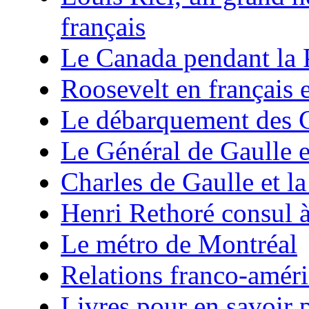
français
Le Canada pendant la 
Roosevelt en français 
Le débarquement des C
Le Général de Gaulle e
Charles de Gaulle et la
Henri Rethoré consul 
Le métro de Montréal
Relations franco-améri
Livres pour en savoir p