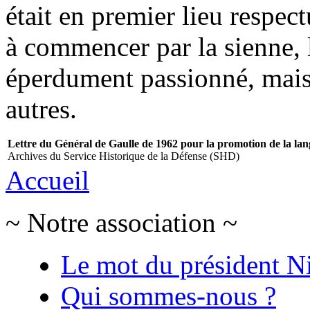
était en premier lieu respect
à commencer par la sienne, la
éperdument passionné, mais 
autres.
Lettre du Général de Gaulle de 1962 pour la promotion de la lan
Archives du Service Historique de la Défense (SHD)
Accueil
~ Notre association ~
Le mot du président N
Qui sommes-nous ?