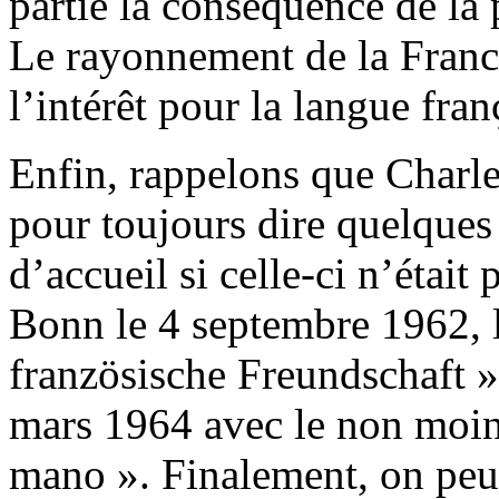
partie la conséquence de la 
Le rayonnement de la France
l’intérêt pour la langue fran
Enfin, rappelons que Charle
pour toujours dire quelques
d’accueil si celle-ci n’était 
Bonn le 4 septembre 1962, l
französische Freundschaft »
mars 1964 avec le non moin
mano ». Finalement, on peut