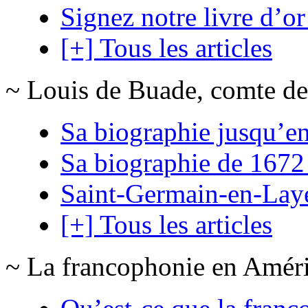
Signez notre livre d’or
[+] Tous les articles
~ Louis de Buade, comte de
Sa biographie jusqu’e
Sa biographie de 1672
Saint-Germain-en-Lay
[+] Tous les articles
~ La francophonie en Amér