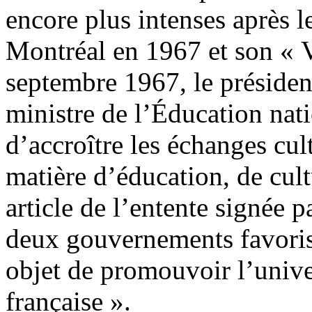
encore plus intenses après l
Montréal en 1967 et son « V
septembre 1967, le présiden
ministre de l’Éducation nati
d’accroître les échanges cul
matière d’éducation, de cult
article de l’entente signée p
deux gouvernements favorise
objet de promouvoir l’univer
française ».