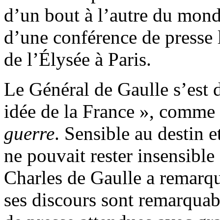
d’un bout à l’autre du monde
d’une conférence de presse
de l’Élysée à Paris.
Le Général de Gaulle s’est d
idée de la France », comme i
guerre
. Sensible au destin 
ne pouvait rester insensible 
Charles de Gaulle a remarq
ses discours sont remarquabl