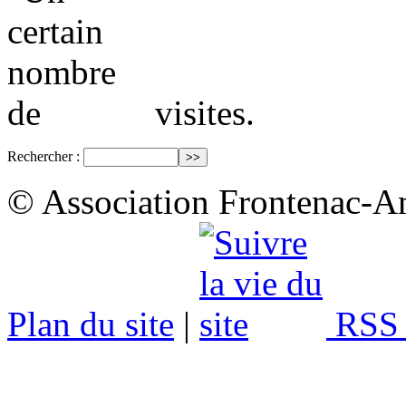
visites.
Rechercher :
© Association Frontenac-A
Plan du site
|
RSS 