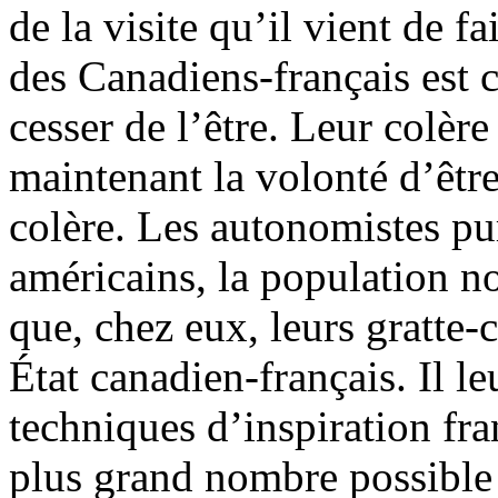
de la visite qu’il vient de fa
des Canadiens-français est 
cesser de l’être. Leur colère
maintenant la volonté d’êt
colère. Les autonomistes pur
américains, la population no
que, chez eux, leurs gratte-
État canadien-français. Il l
techniques d’inspiration fran
plus grand nombre possible 