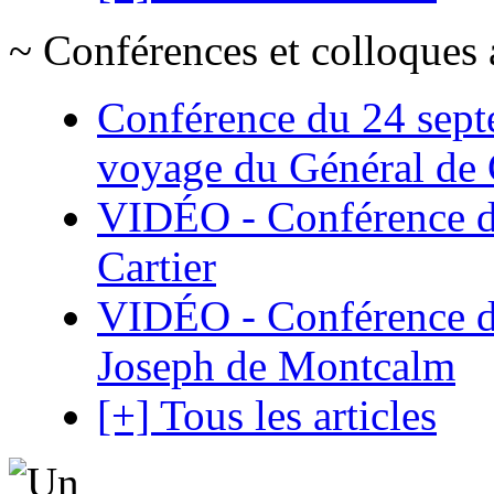
~ Conférences et colloques 
Conférence du 24 sept
voyage du Général de G
VIDÉO - Conférence de
Cartier
VIDÉO - Conférence de
Joseph de Montcalm
[+] Tous les articles