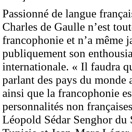
Passionné de langue français
Charles de Gaulle n’est tout
francophonie et n’a même j
publiquement son enthousia
internationale. « Il faudra q
parlant des pays du monde a
ainsi que la francophonie es
personnalités non français
Léopold Sédar Senghor du 