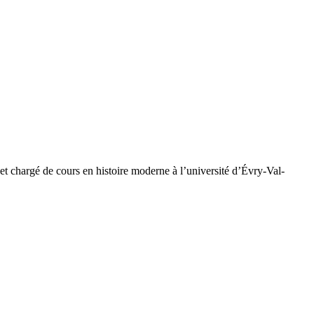
t chargé de cours en histoire moderne à l’université d’Évry-Val-