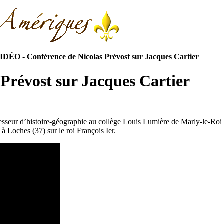
IDÉO - Conférence de Nicolas Prévost sur Jacques Cartier
Prévost sur Jacques Cartier
sseur d’histoire-géographie au collège Louis Lumière de Marly-le-Roi e
à Loches (37) sur le roi François Ier.