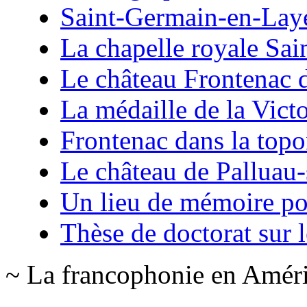
Saint-Germain-en-Lay
La chapelle royale Sai
Le château Frontenac 
La médaille de la Vict
Frontenac dans la top
Le château de Palluau-
Un lieu de mémoire po
Thèse de doctorat sur 
~ La francophonie en Amér