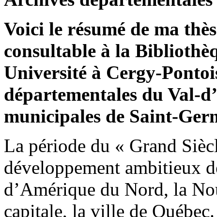
Voici le résumé de ma thès
consultable à la Biblioth
Université à Cergy-Pontoi
départementales du Val-d’
municipales de Saint-Germ
La période du « Grand Siècl
développement ambitieux de
d’Amérique du Nord, la Nou
capitale, la ville de Québec