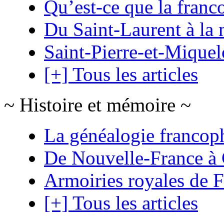
Qu’est-ce que la franc
Du Saint-Laurent à la 
Saint-Pierre-et-Mique
[+] Tous les articles
~ Histoire et mémoire ~
La généalogie francop
De Nouvelle-France à
Armoiries royales de 
[+] Tous les articles