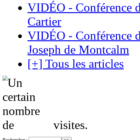
VIDÉO - Conférence de
Cartier
VIDÉO - Conférence de
Joseph de Montcalm
[+] Tous les articles
visites.
Rechercher :