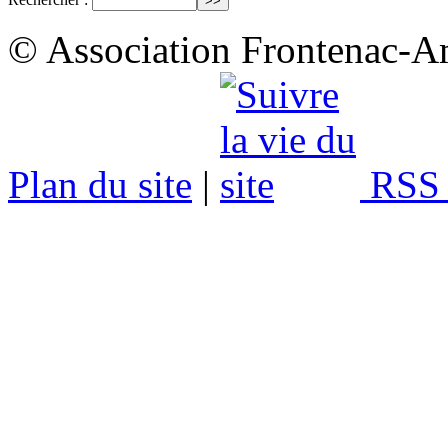
© Association Frontenac-A
Plan du site
|
RSS 