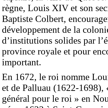
règne, Louis XIV et son secr
Baptiste Colbert, encourage
développement de la coloni
d’institutions solides par l
province royale et pour en
important.
En 1672, le roi nomme Lou
et de Palluau (1622-1698), 
général pour le roi » en N