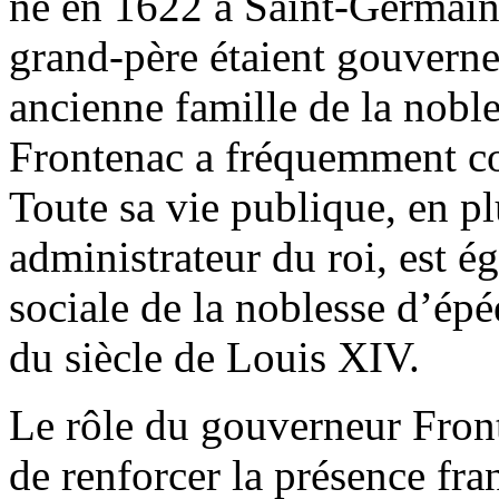
né en 1622 à Saint-Germain
grand-père étaient gouverne
ancienne famille de la nobl
Frontenac a fréquemment co
Toute sa vie publique, en pl
administrateur du roi, est ég
sociale de la noblesse d’épé
du siècle de Louis XIV.
Le rôle du gouverneur Fron
de renforcer la présence fr