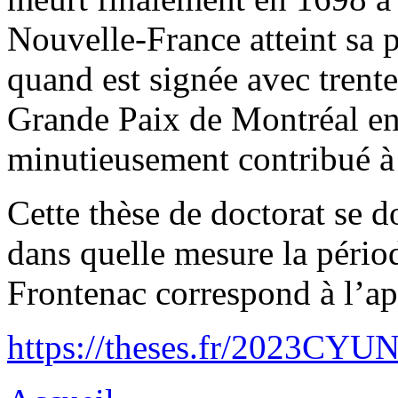
Nouvelle-France atteint sa p
quand est signée avec trent
Grande Paix de Montréal en
minutieusement contribué à 
Cette thèse de doctorat se 
dans quelle mesure la péri
Frontenac correspond à l’a
https://theses.fr/2023CYU