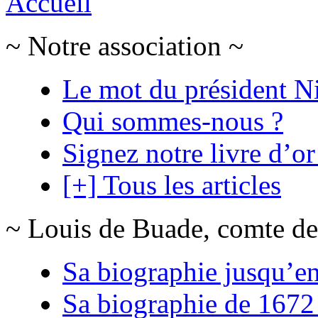
Accueil
~ Notre association ~
Le mot du président N
Qui sommes-nous ?
Signez notre livre d’or
[+] Tous les articles
~ Louis de Buade, comte de
Sa biographie jusqu’e
Sa biographie de 1672