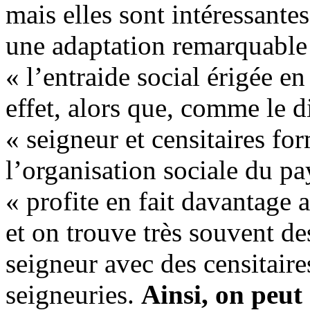
mais elles sont intéressantes
une adaptation remarquable
« l’entraide social érigée e
effet, alors que, comme le d
« seigneur et censitaires fo
l’organisation sociale du pay
« profite en fait davantage 
et on trouve très souvent de
seigneur avec des censitair
seigneuries.
Ainsi, on peut