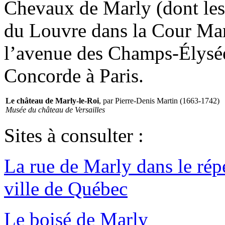
Chevaux de Marly (dont les
du Louvre dans la Cour Mar
l’avenue des Champs-Élysées
Concorde à Paris.
Le château de Marly-le-Roi
, par Pierre-Denis Martin (1663-1742)
Musée du château de Versailles
Sites à consulter :
La rue de Marly dans le rép
ville de Québec
Le boisé de Marly