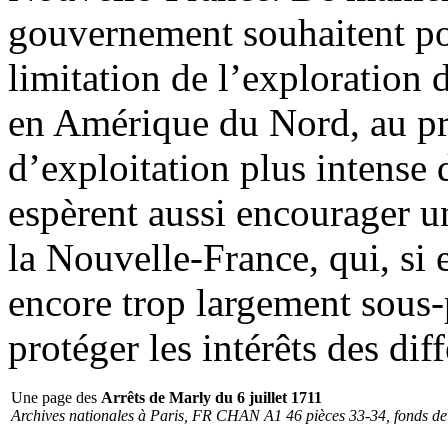
gouvernement souhaitent pou
limitation de l’exploration 
en Amérique du Nord, au pro
d’exploitation plus intense 
espèrent aussi encourager 
la Nouvelle-France, qui, si e
encore trop largement sous-p
protéger les intérêts des dif
Une page des
Arrêts de Marly du 6 juillet 1711
Archives nationales à Paris, FR CHAN A1 46 pièces 33-34, fonds de