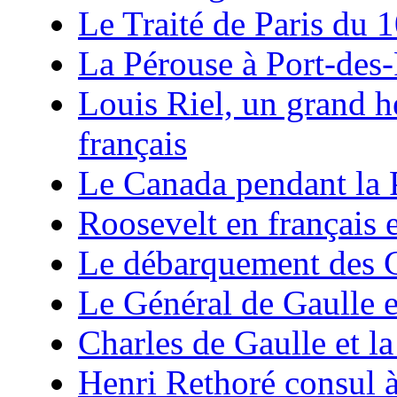
Le Traité de Paris du 
La Pérouse à Port-des-
Louis Riel, un grand 
français
Le Canada pendant la 
Roosevelt en français 
Le débarquement des C
Le Général de Gaulle e
Charles de Gaulle et la
Henri Rethoré consul 