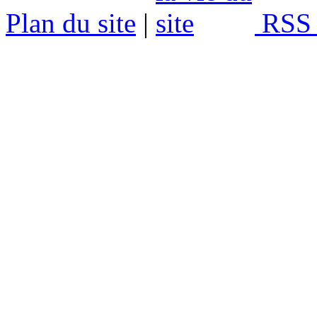
Plan du site
|
RSS 