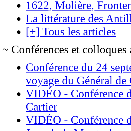
1622, Molière, Frontena
La littérature des Antil
[+] Tous les articles
~ Conférences et colloques 
Conférence du 24 sept
voyage du Général de G
VIDÉO - Conférence de
Cartier
VIDÉO - Conférence de