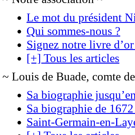
Le mot du président N
Qui sommes-nous ?
Signez notre livre d’or
[+] Tous les articles
~ Louis de Buade, comte de
Sa biographie jusqu’e
Sa biographie de 1672
Saint-Germain-en-Lay