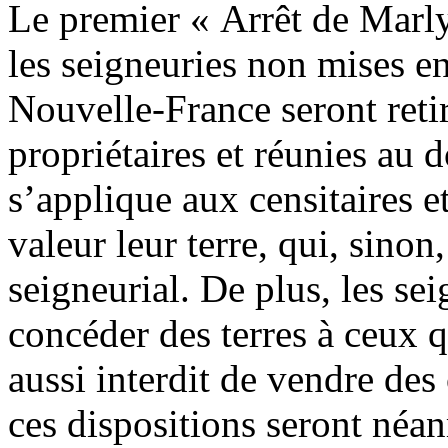
Le premier « Arrêt de Marl
les seigneuries non mises e
Nouvelle-France seront retir
propriétaires et réunies au
s’applique aux censitaires et
valeur leur terre, qui, sino
seigneurial. De plus, les se
concéder des terres à ceux q
aussi interdit de vendre de
ces dispositions seront néa