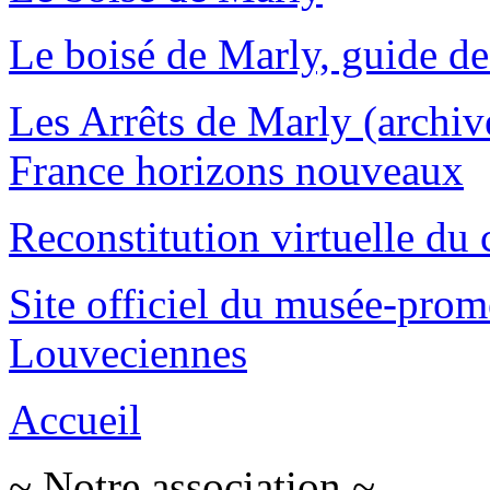
Le boisé de Marly, guide de
Les Arrêts de Marly (archiv
France horizons nouveaux
Reconstitution virtuelle du
Site officiel du musée-pro
Louveciennes
Accueil
~ Notre association ~