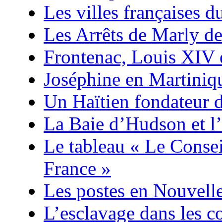
Les villes françaises
Les Arrêts de Marly d
Frontenac, Louis XIV 
Joséphine en Martiniq
Un Haïtien fondateur 
La Baie d’Hudson et l’
Le tableau « Le Consei
France »
Les postes en Nouvell
L’esclavage dans les co