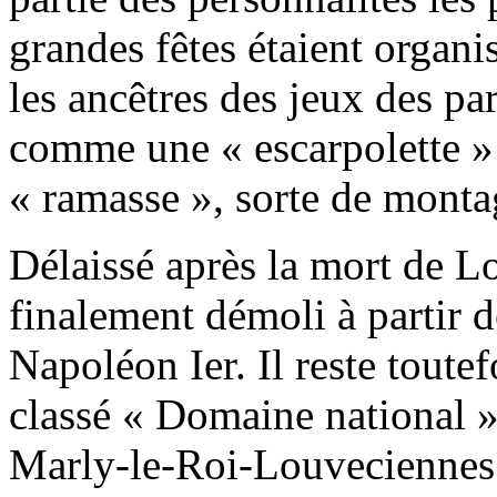
grandes fêtes étaient organi
les ancêtres des jeux des pa
comme une « escarpolette »
« ramasse », sorte de monta
Délaissé après la mort de Lo
finalement démoli à partir 
Napoléon Ier. Il reste toute
classé « Domaine national 
Marly-le-Roi-Louveciennes.