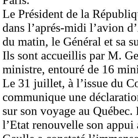
Le Président de la Républiq
dans l’aprés-midi l’avion d
du matin, le Général et sa su
Ils sont accueillis par M. 
ministre, entouré de 16 min
Le 31 juillet, à l’issue du C
communique une déclaration
sur son voyage au Québec.
l’Etat renouvelle son appui