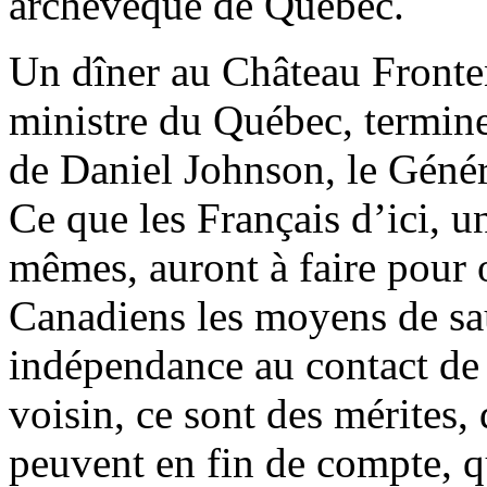
archevêque de Québec.
Un dîner au Château Fronten
ministre du Québec, termine
de Daniel Johnson, le Généra
Ce que les Français d’ici, u
mêmes, auront à faire pour o
Canadiens les moyens de sau
indépendance au contact de l
voisin, ce sont des mérites, 
peuvent en fin de compte, q