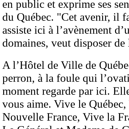
en public et exprime ses sen
du Québec. "Cet avenir, il fa
assiste ici à l’avènement d’
domaines, veut disposer de
A l’Hôtel de Ville de Québec
perron, à la foule qui l’ova
moment regarde par ici. Elle
vous aime. Vive le Québec, 
Nouvelle France, Vive la Fr