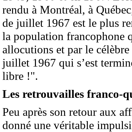
rendu à Montréal, à Québec
de juillet 1967 est le plus r
la population francophone 
allocutions et par le célèbr
juillet 1967 qui s’est term
libre !".
Les retrouvailles franco-q
Peu après son retour aux aff
donné une véritable impulsi