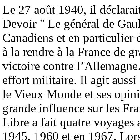
Le 27 août 1940, il déclarai
Devoir " Le général de Gaul
Canadiens et en particulier 
à la rendre à la France de gr
victoire contre l’Allemagne
effort militaire. Il agit aus
le Vieux Monde et ses opini
grande influence sur les Fra
Libre a fait quatre voyages
1945, 1960 et en 1967. Lors