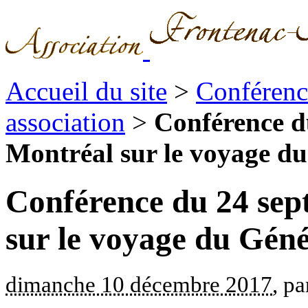
Accueil du site
>
Conférence
association
>
Conférence d
Montréal sur le voyage du 
Conférence du 24 sep
sur le voyage du Gén
dimanche 10 décembre 2017
, pa