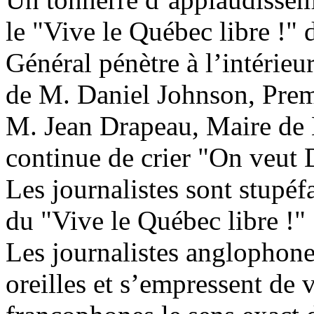
le "Vive le Québec libre !" 
Général pénètre à l’intérieu
de M. Daniel Johnson, Prem
M. Jean Drapeau, Maire de M
continue de crier "On veut 
Les journalistes sont stupéf
du "Vive le Québec libre !"
Les journalistes anglophone
oreilles et s’empressent de v