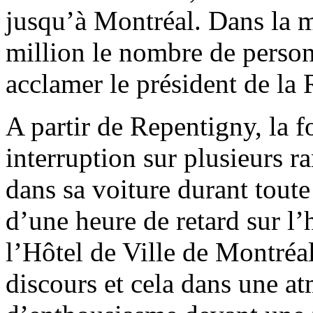
jusqu’à Montréal. Dans la 
million le nombre de person
acclamer le président de la
A partir de Repentigny, la f
interruption sur plusieurs 
dans sa voiture durant toute 
d’une heure de retard sur l’
l’Hôtel de Ville de Montréa
discours et cela dans une at