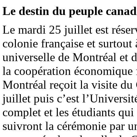
Le destin du peuple canad
Le mardi 25 juillet est rése
colonie française et surtout 
universelle de Montréal et 
la coopération économique 
Montréal reçoit la visite du
juillet puis c’est l’Univers
complet et les étudiants qui
suivront la cérémonie par un