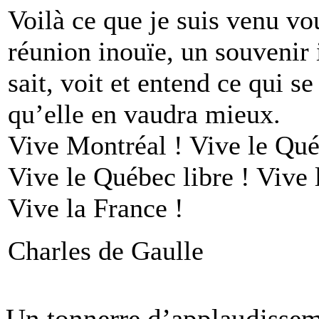
Voilà ce que je suis venu vou
réunion inouïe, un souvenir 
sait, voit et entend ce qui se
qu’elle en vaudra mieux.
Vive Montréal ! Vive le Qué
Vive le Québec libre ! Vive 
Vive la France !
Charles de Gaulle
Un tonnerre d’applaudisseme