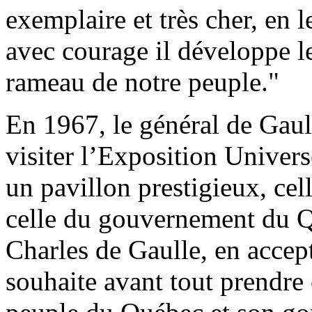
exemplaire et très cher, en le
avec courage il développe l
rameau de notre peuple."
En 1967, le général de Gaul
visiter l’Exposition Univers
un pavillon prestigieux, ce
celle du gouvernement du Qu
Charles de Gaulle, en accep
souhaite avant tout prendre 