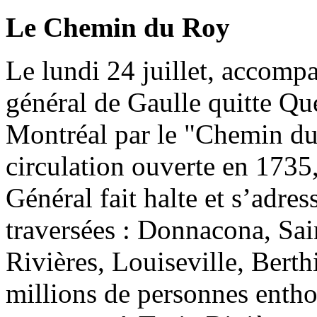
Le Chemin du Roy
Le lundi 24 juillet, accomp
général de Gaulle quitte Qu
Montréal par le "Chemin du
circulation ouverte en 1735,
Général fait halte et s’adres
traversées : Donnacona, Sai
Rivières, Louiseville, Berth
millions de personnes entho