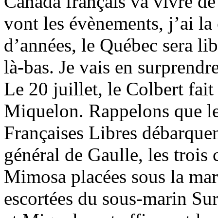
Canada français va vivre de 
vont les évènements, j’ai la
d’années, le Québec sera lib
là-bas. Je vais en surprendr
Le 20 juillet, le Colbert fait
Miquelon. Rappelons que le
Françaises Libres débarquen
général de Gaulle, les trois 
Mimosa placées sous la mar
escortées du sous-marin Sur