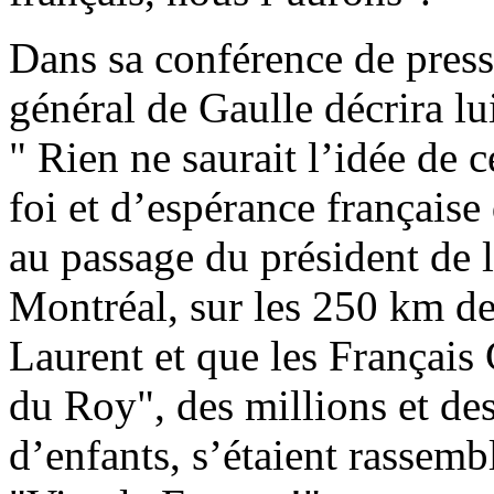
Dans sa conférence de pres
général de Gaulle décrira lu
" Rien ne saurait l’idée de 
foi et d’espérance française
au passage du président de
Montréal, sur les 250 km de 
Laurent et que les Français
du Roy", des millions et d
d’enfants, s’étaient rassem