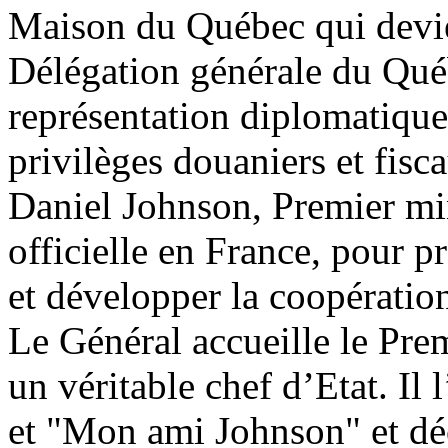
Maison du Québec qui devien
Délégation générale du Qué
représentation diplomatique
privilèges douaniers et fis
Daniel Johnson, Premier min
officielle en France, pour p
et développer la coopératio
Le Général accueille le Pr
un véritable chef d’Etat. Il
et "Mon ami Johnson" et déc