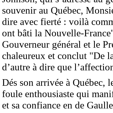
souvenir au Québec, Monsie
dire avec fierté : voilà comm
ont bâti la Nouvelle-France
Gouverneur général et le Pr
chaleureux et conclut "De la 
d’autre à dire que l’affectio
Dés son arrivée à Québec, le
foule enthousiaste qui mani
et sa confiance en de Gaulle.