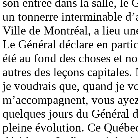
son entrée dans la salle, le 
un tonnerre interminable d’
Ville de Montréal, a lieu u
Le Général déclare en parti
été au fond des choses et no
autres des leçons capitales.
je voudrais que, quand je vo
m’accompagnent, vous ayez 
quelques jours du Général 
pleine évolution. Ce Québec