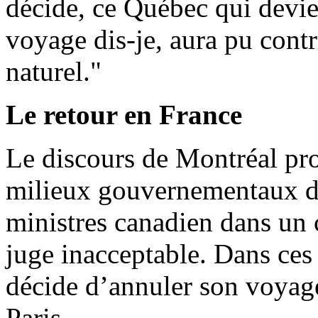
décide, ce Québec qui devi
voyage dis-je, aura pu contr
naturel."
Le retour en France
Le discours de Montréal pr
milieux gouvernementaux d’
ministres canadien dans un 
juge inacceptable. Dans ces 
décide d’annuler son voyage
Paris.