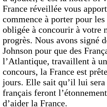
France réveillée vous apporte
commence à porter pour les 
obligée à concourir à votre 
progrès. Nous avons signé 
Johnson pour que des Françai
l’Atlantique, travaillent à
concours, la France est prêt
jours. Elle sait qu’il lui se
français feront l’étonnement
d’aider la France.