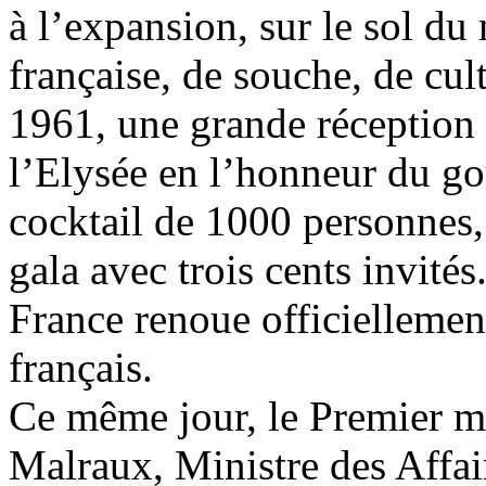
à l’expansion, sur le sol du
française, de souche, de cult
1961, une grande réception 
l’Elysée en l’honneur du g
cocktail de 1000 personnes,
gala avec trois cents invités
France renoue officiellemen
français.
Ce même jour, le Premier m
Malraux, Ministre des Affair