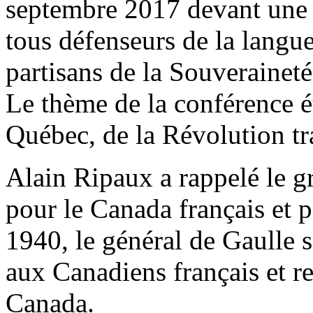
septembre 2017 devant une c
tous défenseurs de la langue
partisans de la Souverainet
Le thème de la conférence ét
Québec, de la Révolution tr
Alain Ripaux a rappelé le g
pour le Canada français et 
1940, le général de Gaulle 
aux Canadiens français et r
Canada.