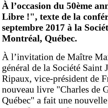
À l’occasion du 50ème ann
Libre !", texte de la conf
septembre 2017 à la Socié
Montréal, Québec.
À l’invitation de Maître Ma
général de la Société Saint 
Ripaux, vice-président de 
nouveau livre "Charles de G
Québec" a fait une nouvelle