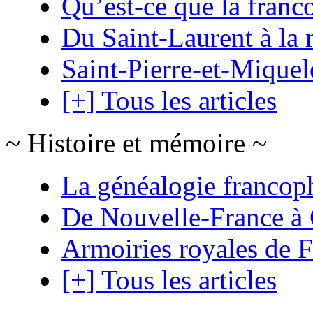
Qu’est-ce que la franc
Du Saint-Laurent à la 
Saint-Pierre-et-Mique
[+] Tous les articles
~ Histoire et mémoire ~
La généalogie francop
De Nouvelle-France à
Armoiries royales de 
[+] Tous les articles