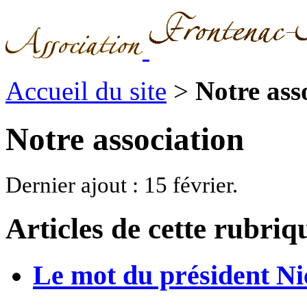
Accueil du site
>
Notre ass
Notre association
Dernier ajout : 15 février.
Articles de cette rubriq
Le mot du président Ni