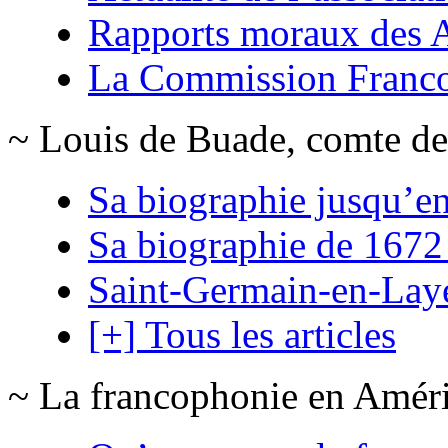
Rapports moraux des
La Commission Franc
~ Louis de Buade, comte de
Sa biographie jusqu’e
Sa biographie de 1672
Saint-Germain-en-Lay
[+] Tous les articles
~ La francophonie en Amér