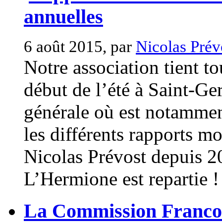
annuelles
6 août 2015, par
Nicolas Prév
Notre association tient t
début de l’été à Saint-G
générale où est notamment
les différents rapports mo
Nicolas Prévost depuis 
L’Hermione est repartie ! 
La Commission Franco-