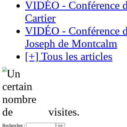
VIDÉO - Conférence de
Cartier
VIDÉO - Conférence de
Joseph de Montcalm
[+] Tous les articles
visites.
Rechercher :