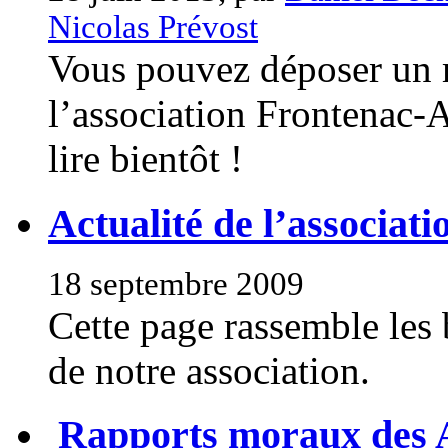
Nicolas Prévost
Vous pouvez déposer un m
l’association Frontenac-
lire bientôt !
Actualité de l’associati
18 septembre 2009
Cette page rassemble les 
de notre association.
Rapports moraux des 