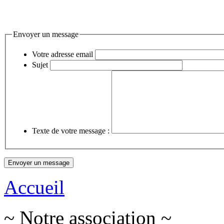
Envoyer un message
Votre adresse email
Sujet
Texte de votre message :
Accueil
~ Notre association ~