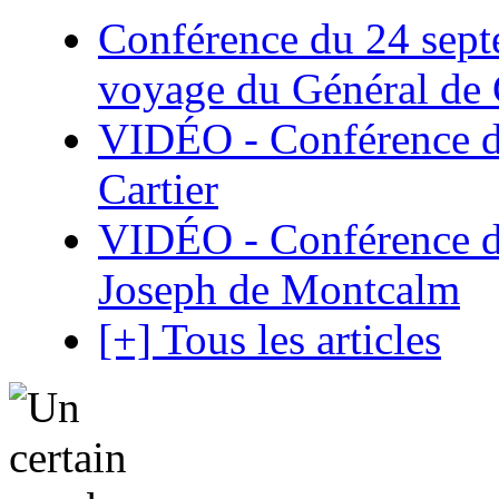
Conférence du 24 sept
voyage du Général de G
VIDÉO - Conférence de
Cartier
VIDÉO - Conférence de
Joseph de Montcalm
[+] Tous les articles