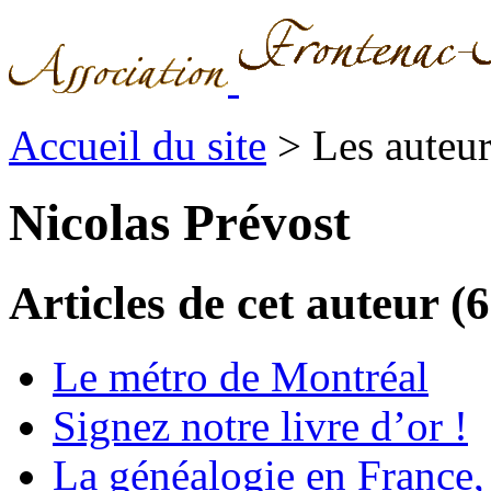
Accueil du site
> Les auteu
Nicolas Prévost
Articles de cet auteur (6
Le métro de Montréal
Signez notre livre d’or !
La généalogie en France, 