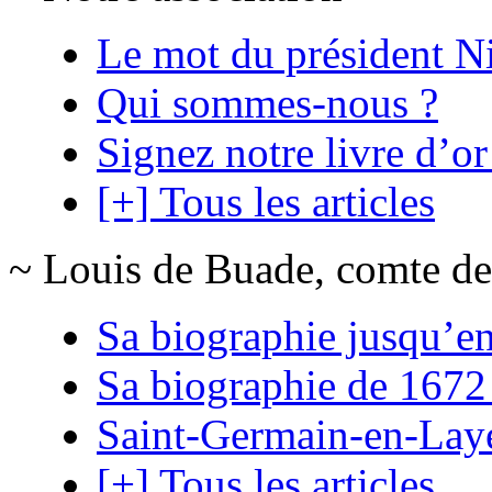
Le mot du président N
Qui sommes-nous ?
Signez notre livre d’or
[+] Tous les articles
~ Louis de Buade, comte de
Sa biographie jusqu’e
Sa biographie de 1672
Saint-Germain-en-Lay
[+] Tous les articles