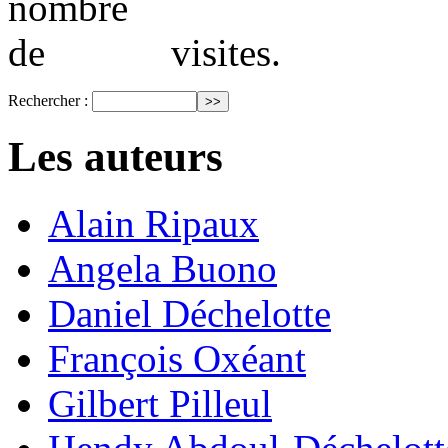
visites.
Rechercher :
Les auteurs
Alain Ripaux
Angela Buono
Daniel Déchelotte
François Oxéant
Gilbert Pilleul