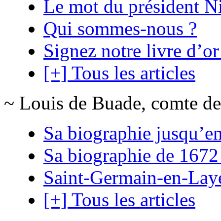
Le mot du président N
Qui sommes-nous ?
Signez notre livre d’or
[+] Tous les articles
~ Louis de Buade, comte de
Sa biographie jusqu’e
Sa biographie de 1672
Saint-Germain-en-Lay
[+] Tous les articles