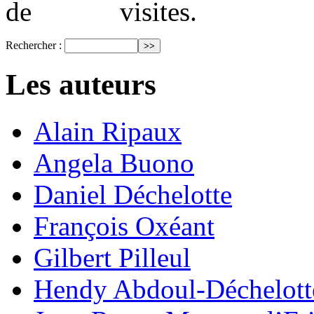
visites.
Rechercher :
Les auteurs
Alain Ripaux
Angela Buono
Daniel Déchelotte
François Oxéant
Gilbert Pilleul
Hendy Abdoul-Déchelott