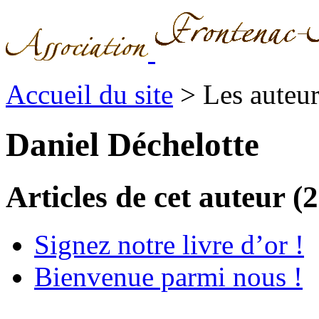
Accueil du site
> Les auteu
Daniel Déchelotte
Articles de cet auteur (2
Signez notre livre d’or !
Bienvenue parmi nous !