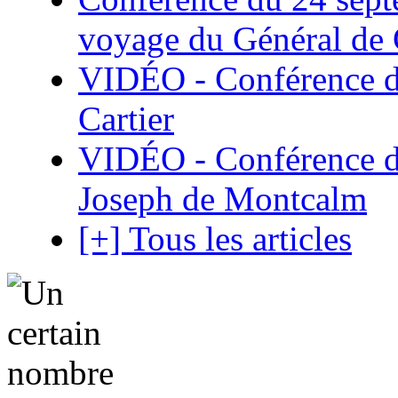
voyage du Général de G
VIDÉO - Conférence de
Cartier
VIDÉO - Conférence de
Joseph de Montcalm
[+] Tous les articles