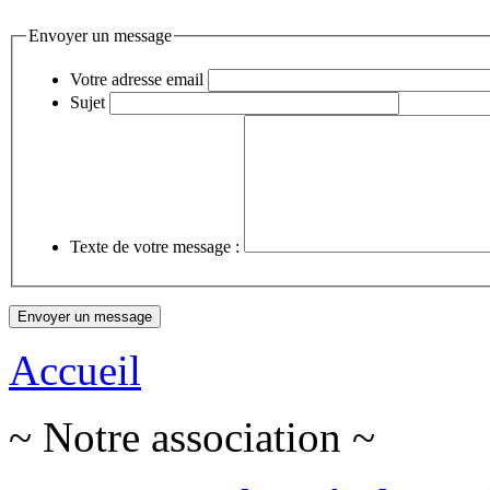
Envoyer un message
Votre adresse email
Sujet
Texte de votre message :
Accueil
~ Notre association ~