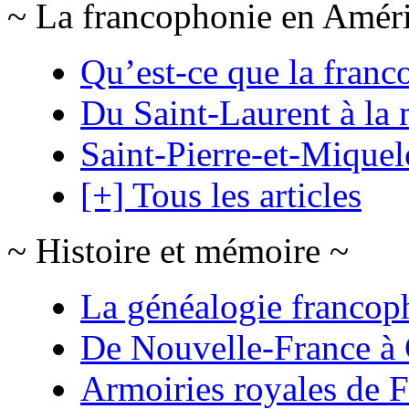
~ La francophonie en Amér
Qu’est-ce que la franc
Du Saint-Laurent à la 
Saint-Pierre-et-Mique
[+] Tous les articles
~ Histoire et mémoire ~
La généalogie francop
De Nouvelle-France à
Armoiries royales de 