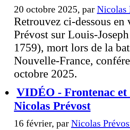
20 octobre 2025, par
Nicolas 
Retrouvez ci-dessous en 
Prévost sur Louis-Josep
1759), mort lors de la ba
Nouvelle-France, confér
octobre 2025.
VIDÉO - Frontenac et l
Nicolas Prévost
16 février, par
Nicolas Prévos