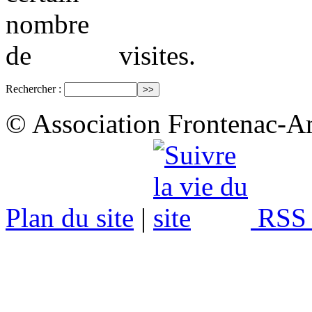
visites.
Rechercher :
© Association Frontenac-A
Plan du site
|
RSS 