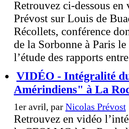
Retrouvez ci-dessous en 
Prévost sur Louis de Buad
Récollets, conférence do
de la Sorbonne à Paris le
l’étude des rapports entre 
VIDÉO - Intégralité du
Amérindiens" à La Roc
1er avril, par
Nicolas Prévost
Retrouvez en vidéo l’inté