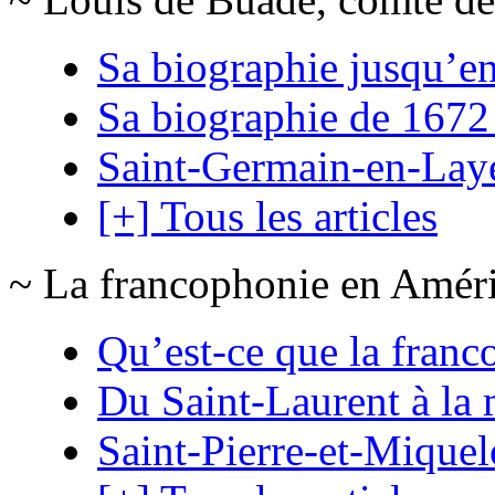
Sa biographie jusqu’e
Sa biographie de 1672
Saint-Germain-en-Lay
[+] Tous les articles
~ La francophonie en Amér
Qu’est-ce que la franc
Du Saint-Laurent à la 
Saint-Pierre-et-Mique