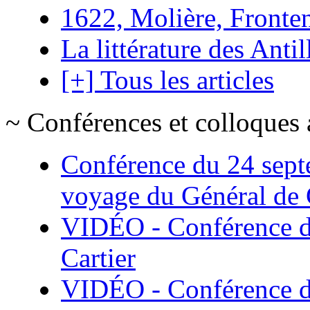
1622, Molière, Frontena
La littérature des Antil
[+] Tous les articles
~ Conférences et colloques 
Conférence du 24 sept
voyage du Général de G
VIDÉO - Conférence de
Cartier
VIDÉO - Conférence de