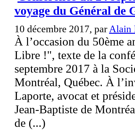
voyage du Général de 
10 décembre 2017, par
Alain
À l’occasion du 50ème an
Libre !", texte de la con
septembre 2017 à la Soci
Montréal, Québec. À l’i
Laporte, avocat et présid
Jean-Baptiste de Montréa
de (...)