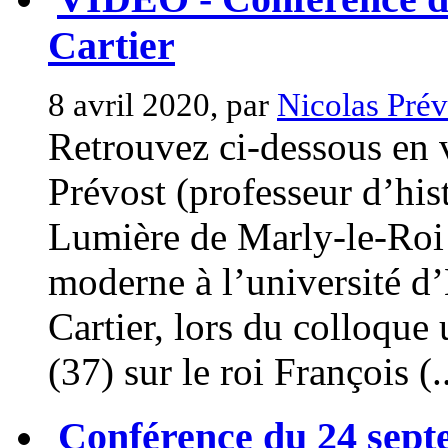
Cartier
8 avril 2020, par
Nicolas Prév
Retrouvez ci-dessous en 
Prévost (professeur d’his
Lumière de Marly-le-Roi e
moderne à l’université d
Cartier, lors du colloque
(37) sur le roi François (..
Conférence du 24 sept