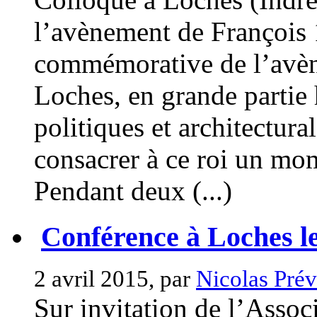
l’avènement de François 
commémorative de l’avène
Loches, en grande partie 
politiques et architectura
consacrer à ce roi un mo
Pendant deux (...)
Conférence à Loches l
2 avril 2015, par
Nicolas Prév
Sur invitation de l’Asso