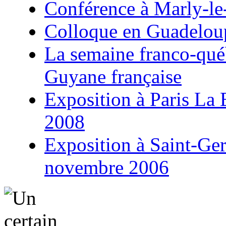
Conférence à Marly-le
Colloque en Guadeloup
La semaine franco-qu
Guyane française
Exposition à Paris La B
2008
Exposition à Saint-Ge
novembre 2006