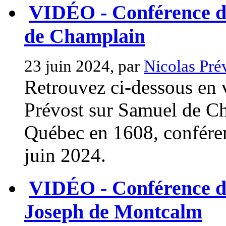
VIDÉO - Conférence de
de Champlain
23 juin 2024, par
Nicolas Pré
Retrouvez ci-dessous en 
Prévost sur Samuel de Ch
Québec en 1608, confére
juin 2024.
VIDÉO - Conférence de
Joseph de Montcalm