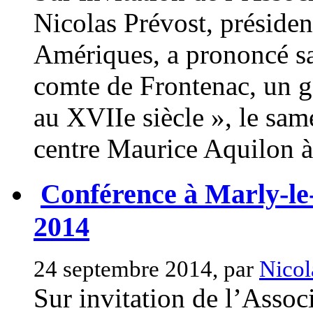
Nicolas Prévost, présiden
Amériques, a prononcé s
comte de Frontenac, un 
au XVIIe siècle », le sa
centre Maurice Aquilon à 
Conférence à Marly-le
2014
24 septembre 2014, par
Nicol
Sur invitation de l’Asso