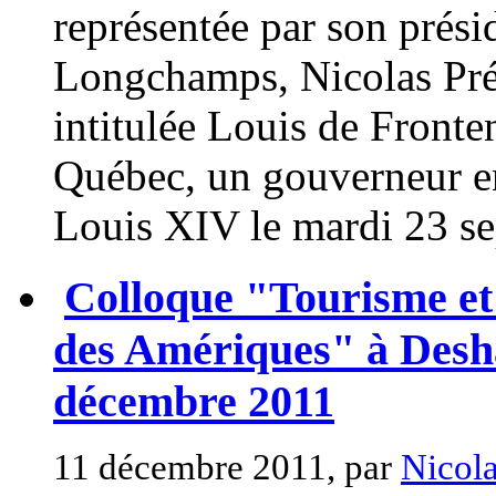
représentée par son prési
Longchamps, Nicolas Pré
intitulée Louis de Front
Québec, un gouverneur e
Louis XIV le mardi 23 se
Colloque "Tourisme et
des Amériques" à Desh
décembre 2011
11 décembre 2011, par
Nicola